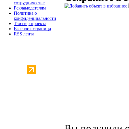
сотрудничестве
Рекламодателям
Политика о
конфиденциальности
Твиттер проекта
Facebook страница
RSS лента
Вы получили о