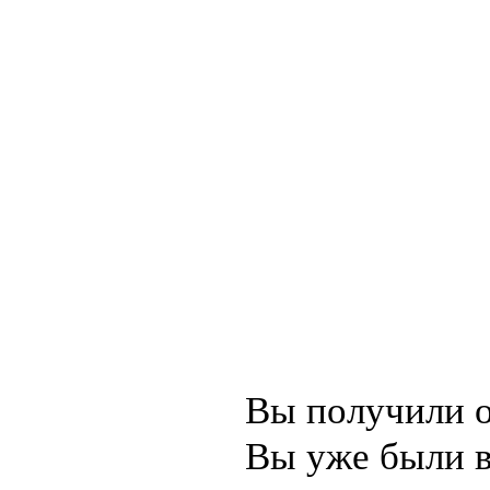
Вы получили о
Вы уже были в