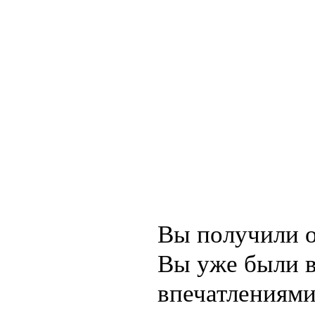
Вы получили о
Вы уже были в
впечатлениями