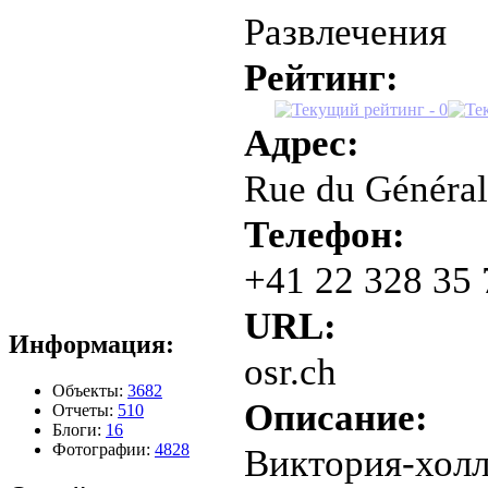
Развлечения
Рейтинг:
Адрес:
Rue du Général
Телефон:
+41 22 328 35 7
URL:
Информация:
osr.ch
Объекты:
3682
Описание:
Отчеты:
510
Блоги:
16
Фотографии:
4828
Виктория-холл