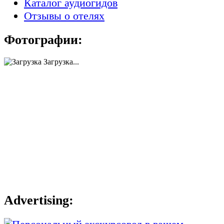
Каталог аудиогидов
Отзывы о отелях
Фотографии:
Загрузка...
Advertising: