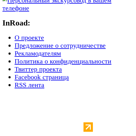
InRoad:
О проекте
Предложение о сотрудничестве
Рекламодателям
Политика о конфиденциальности
Твиттер проекта
Facebook страница
RSS лента