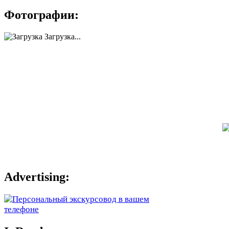
Фотографии:
Загрузка...
Advertising: