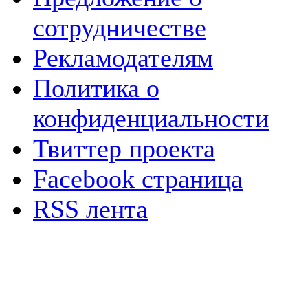
сотрудничестве
Рекламодателям
Политика о
конфиденциальности
Твиттер проекта
Facebook страница
RSS лента