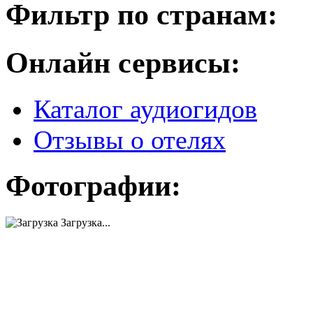
Фильтр по странам:
Онлайн сервисы:
Каталог аудиогидов
Отзывы о отелях
Фотографии:
Загрузка...