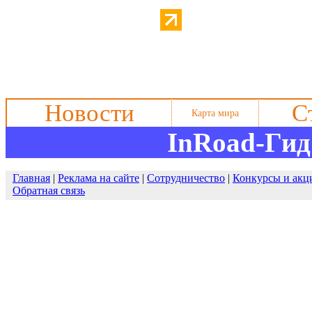
Новости
С
Карта мира
InRoad-Гид
Главная
|
Реклама на сайте
|
Сотрудничество
|
Конкурсы и акц
Обратная связь