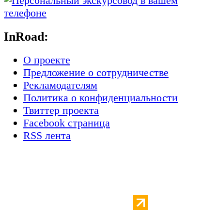
InRoad:
О проекте
Предложение о сотрудничестве
Рекламодателям
Политика о конфиденциальности
Твиттер проекта
Facebook страница
RSS лента