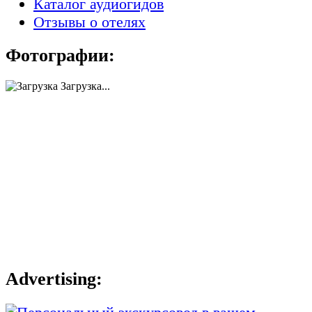
Каталог аудиогидов
Отзывы о отелях
Фотографии:
Загрузка...
Advertising: