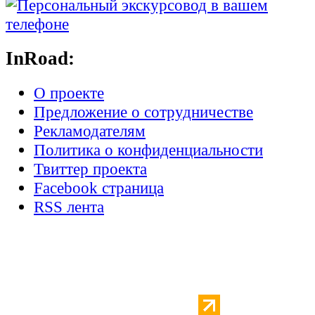
InRoad:
О проекте
Предложение о сотрудничестве
Рекламодателям
Политика о конфиденциальности
Твиттер проекта
Facebook страница
RSS лента