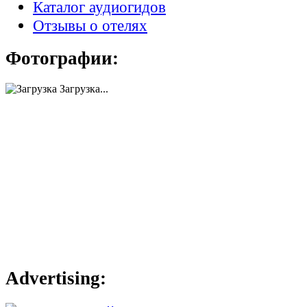
Каталог аудиогидов
Отзывы о отелях
Фотографии:
Загрузка...
Advertising: