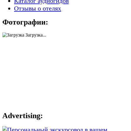
Каталог аудиогидов
Отзывы о отелях
Фотографии:
Загрузка...
Advertising: