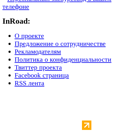
InRoad:
О проекте
Предложение о сотрудничестве
Рекламодателям
Политика о конфиденциальности
Твиттер проекта
Facebook страница
RSS лента