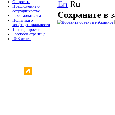
En
Ru
О проекте
Предложение о
сотрудничестве
Сохраните в 
Рекламодателям
Политика о
конфиденциальности
Твиттер проекта
Facebook страница
RSS лента