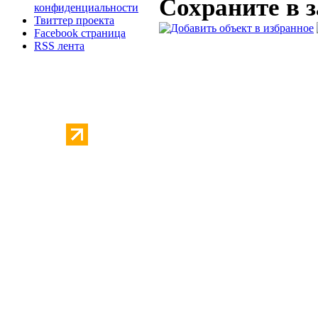
Сохраните в 
конфиденциальности
Твиттер проекта
Facebook страница
RSS лента