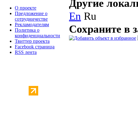
Другие локал
О проекте
En
Ru
Предложение о
сотрудничестве
Рекламодателям
Сохраните в 
Политика о
конфиденциальности
Твиттер проекта
Facebook страница
RSS лента