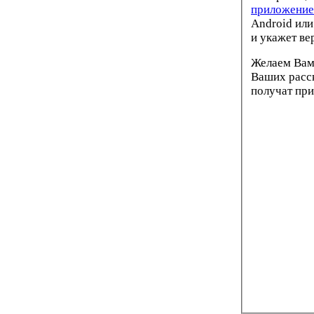
приложение
Android или
и укажет ве
Желаем Вам
Ваших расс
получат при